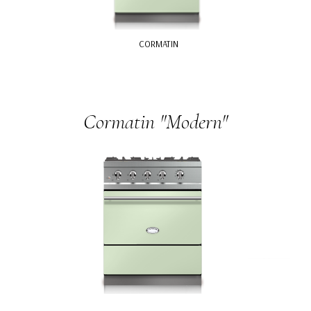
CORMATIN
Cormatin "Modern"